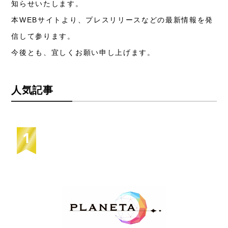
知らせいたします。
本WEBサイトより、プレスリリースなどの最新情報を発
信して参ります。
今後とも、宜しくお願い申し上げます。
人気記事