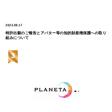
2023.08.17
特許出願のご報告とアバター等の知的財産権保護への取り
組みについて