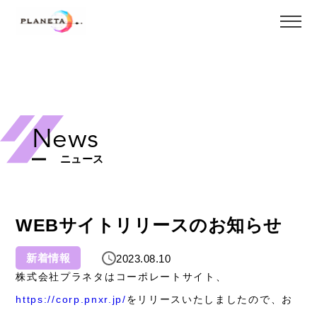
News
ニュース
WEBサイトリリースのお知らせ
新着情報
2023.08.10
株式会社プラネタはコーポレートサイト、
https://corp.pnxr.jp/
をリリースいたしましたので、お