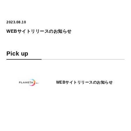
2023.08.10
WEBサイトリリースのお知らせ
Pick up
WEBサイトリリースのお知らせ