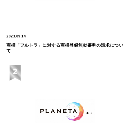
2023.09.14
商標「フルトラ」に対する商標登録無効審判の請求につい
て